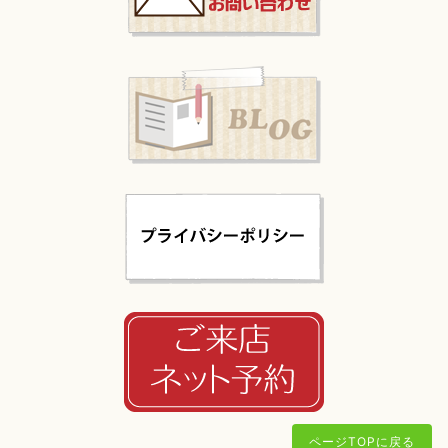
ページTOPに戻る