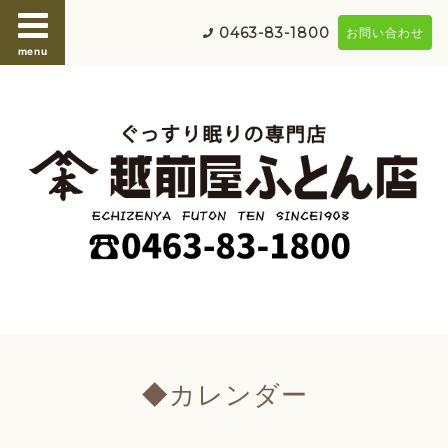
0463-83-1800
お問い合わせ
menu
◆カレンダー