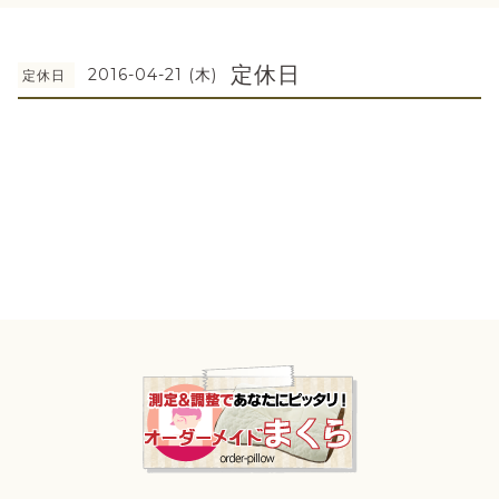
定休日
2016-04-21 (木)
定休日