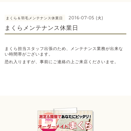
2016-07-05 (火)
まくら＆羽毛メンテナンス休業日
まくらメンテナンス休業日
まくら担当スタッフ出張のため、メンテナンス業務が出来な
い時間帯がございます。
恐れ入りますが、事前にご連絡の上ご来店くださいませ。