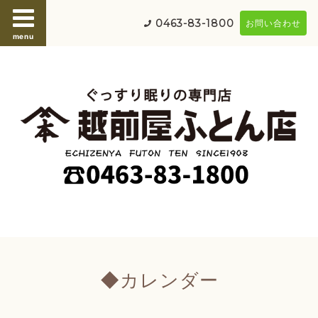
0463-83-1800
お問い合わせ
menu
◆カレンダー