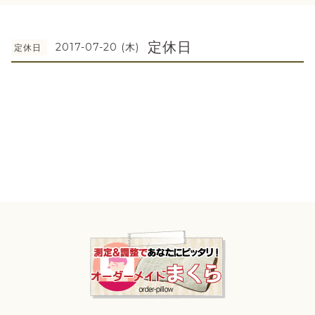
定休日
2017-07-20 (木)
定休日