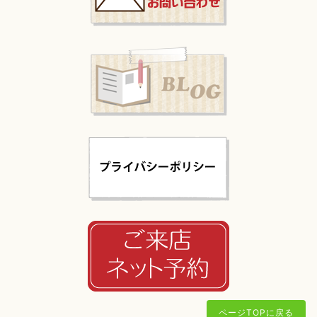
ページTOPに戻る