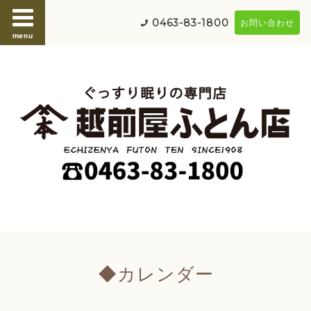
0463-83-1800
お問い合わせ
menu
◆カレンダー