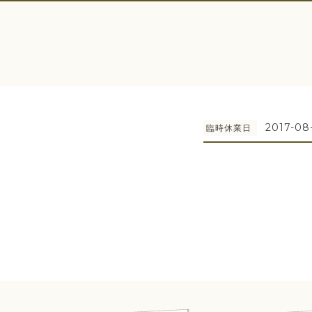
2017-08-
臨時休業日