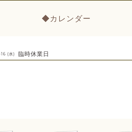
◆カレンダー
臨時休業日
16 (水)