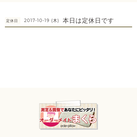
本日は定休日です
2017-10-19 (木)
定休日