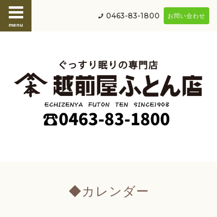
0463-83-1800
お問い合わせ
menu
◆カレンダー