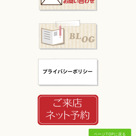
ページTOPに戻る