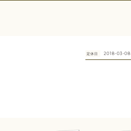
2018-03-08
定休日