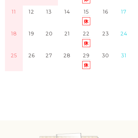
11
12
13
14
15
16
17
18
19
20
21
22
23
24
25
26
27
28
29
30
31