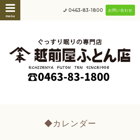
0463-83-1800
お問い合わせ
menu
◆カレンダー