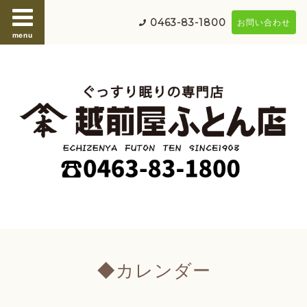
0463-83-1800
お問い合わせ
menu
◆カレンダー