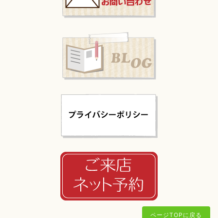
ページTOPに戻る