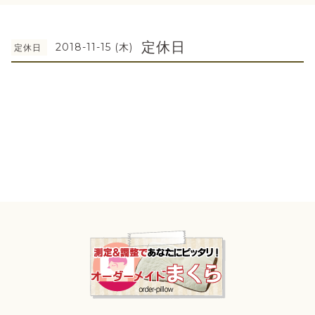
定休日
2018-11-15 (木)
定休日