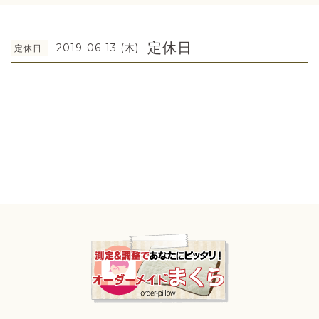
定休日
2019-06-13 (木)
定休日