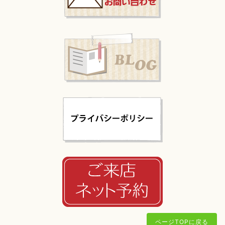
ページTOPに戻る