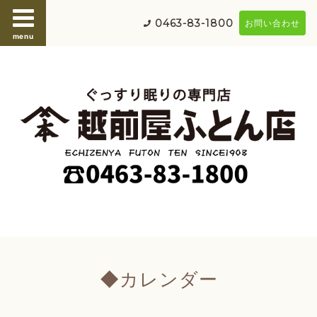
0463-83-1800
お問い合わせ
menu
◆カレンダー