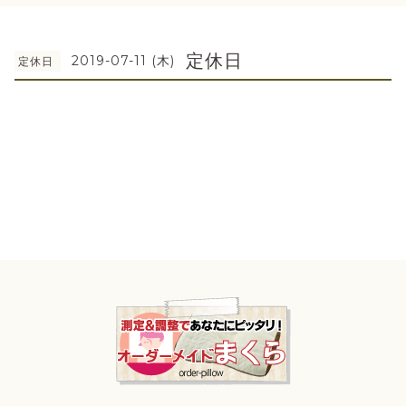
定休日
2019-07-11 (木)
定休日