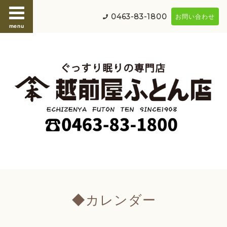
0463-83-1800
お問い合わせ
menu
◆カレンダー