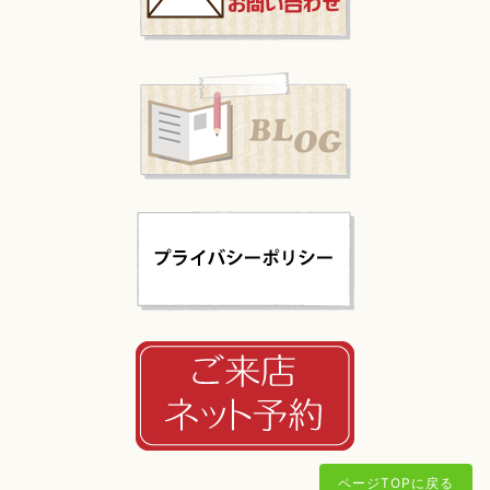
ページTOPに戻る