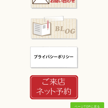
ページTOPに戻る