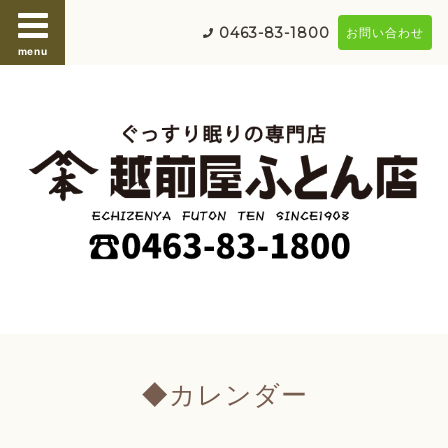
0463-83-1800
お問い合わせ
menu
◆カレンダー