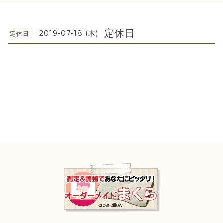
定休日
2019-07-18 (木)
定休日