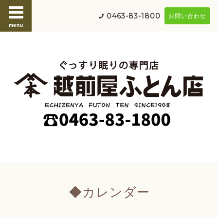
0463-83-1800
お問い合わせ
menu
◆カレンダー