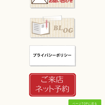
ページTOPに戻る