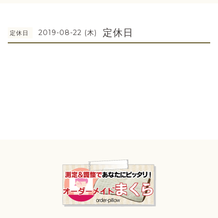
定休日
2019-08-22 (木)
定休日