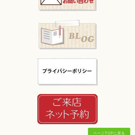
ページTOPに戻る