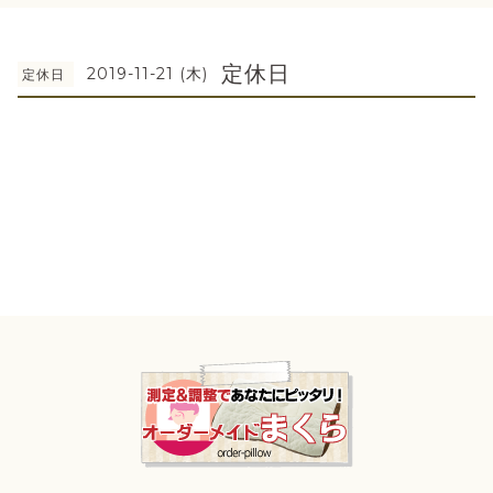
定休日
2019-11-21 (木)
定休日