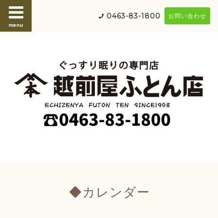
0463-83-1800
お問い合わせ
menu
◆カレンダー