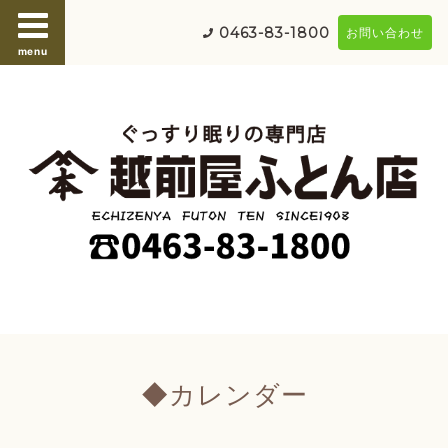
0463-83-1800
お問い合わせ
menu
◆カレンダー