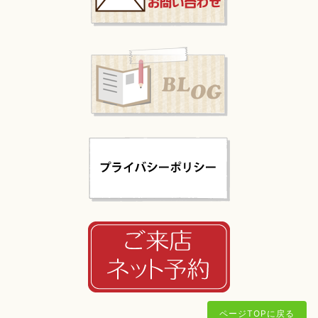
ページTOPに戻る