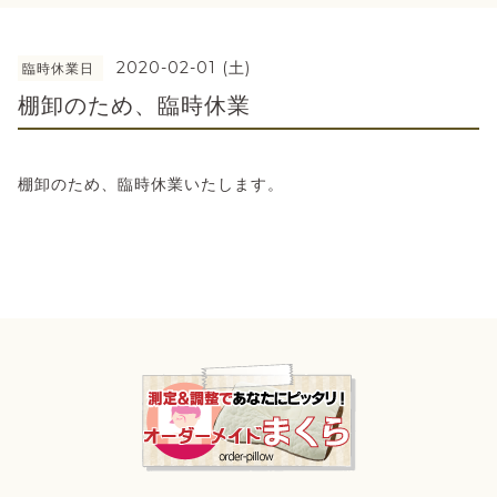
2020-02-01 (土)
臨時休業日
棚卸のため、臨時休業
棚卸のため、臨時休業いたします。