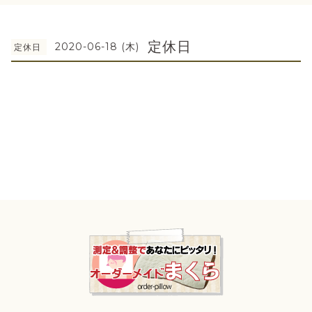
定休日
2020-06-18 (木)
定休日