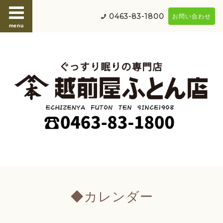
0463-83-1800
お問い合わせ
menu
◆カレンダー