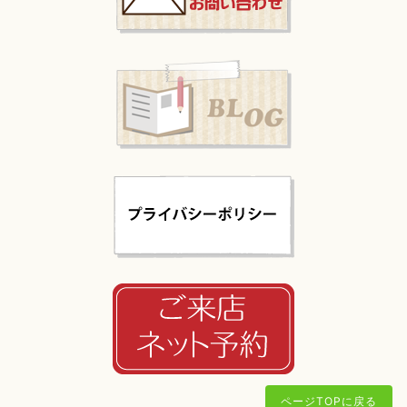
ページTOPに戻る