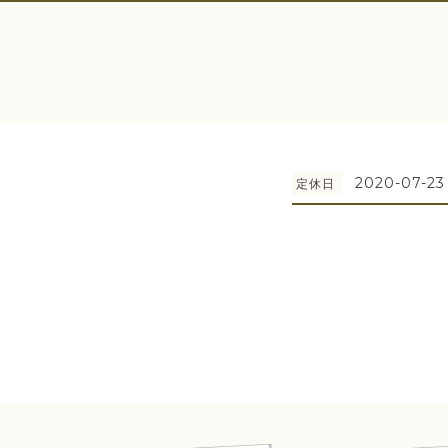
2020-07-23
定休日