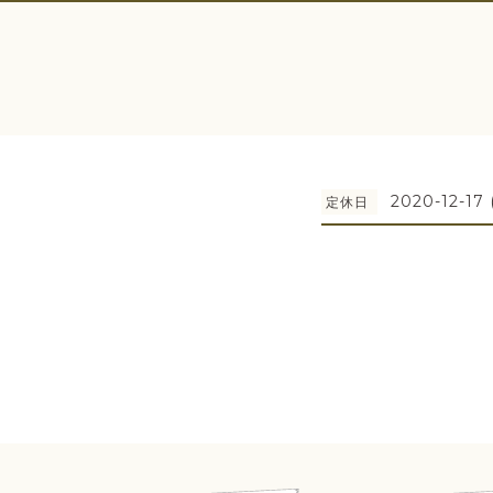
2020-12-17 
定休日