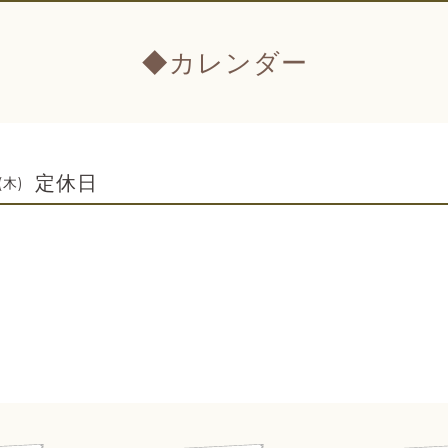
◆カレンダー
定休日
(木)