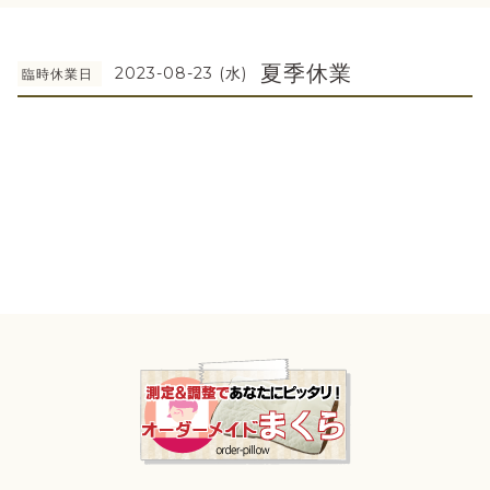
夏季休業
2023-08-23 (水)
臨時休業日