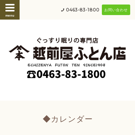
0463-83-1800
お問い合わせ
menu
◆カレンダー