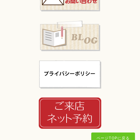
ページTOPに戻る