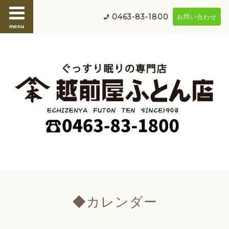
0463-83-1800
お問い合わせ
menu
◆カレンダー