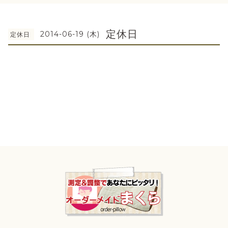
定休日
2014-06-19 (木)
定休日