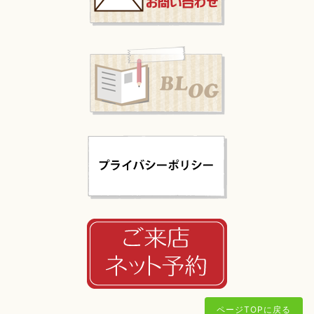
ページTOPに戻る