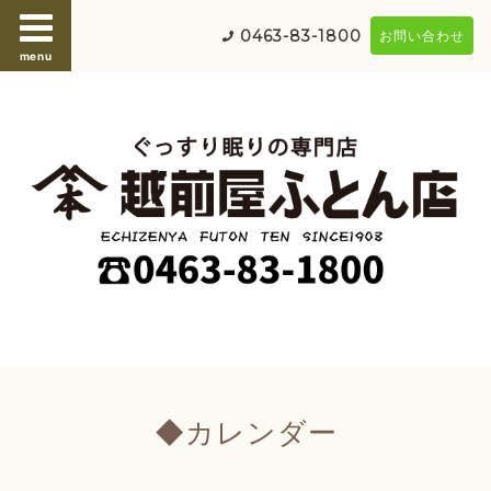
0463-83-1800
お問い合わせ
menu
◆カレンダー