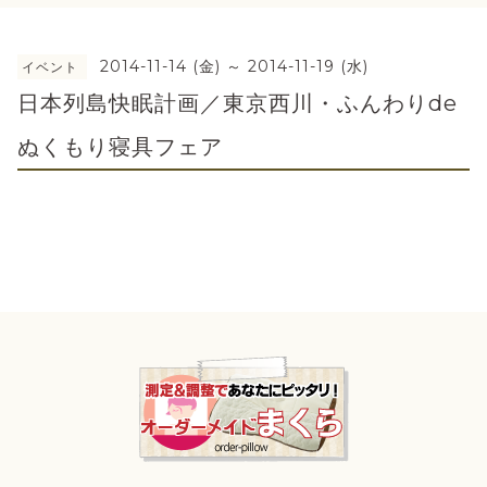
2014-11-14 (金) ～ 2014-11-19 (水)
イベント
日本列島快眠計画／東京西川・ふんわりde
ぬくもり寝具フェア