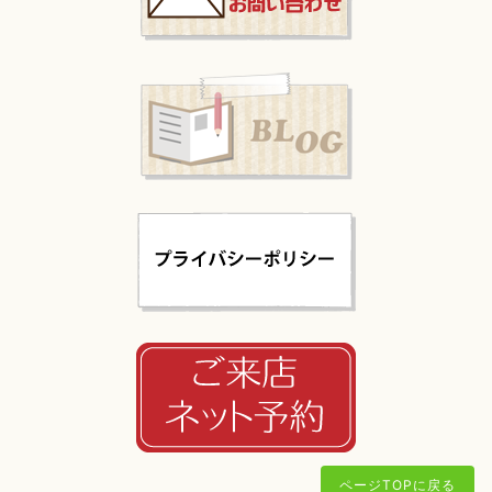
ページTOPに戻る