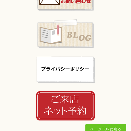
ページTOPに戻る