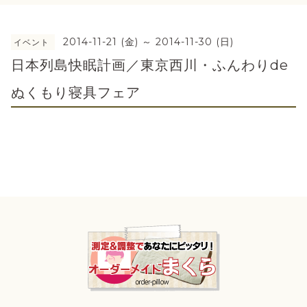
2014-11-21 (金) ～ 2014-11-30 (日)
イベント
日本列島快眠計画／東京西川・ふんわりde
ぬくもり寝具フェア