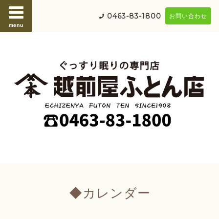
0463-83-1800
お問い合わせ
menu
◆カレンダー