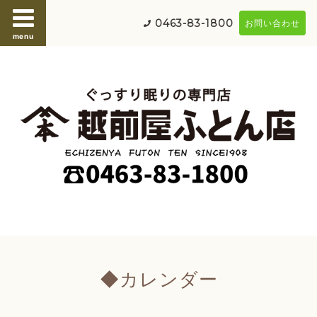
0463-83-1800
お問い合わせ
menu
◆カレンダー