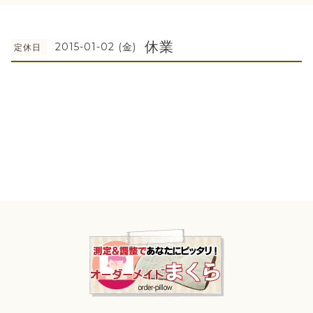
休業
2015-01-02 (金)
定休日