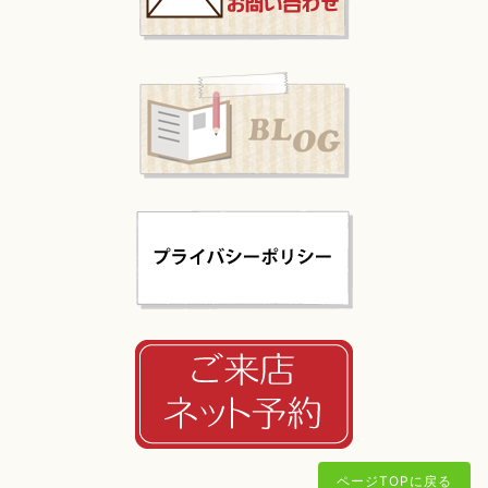
ページTOPに戻る