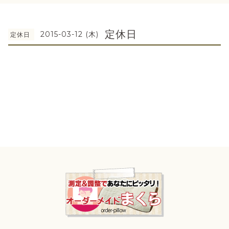
定休日
2015-03-12 (木)
定休日