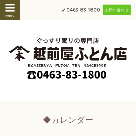
0463-83-1800
お問い合わせ
menu
◆カレンダー