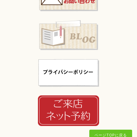
ページTOPに戻る