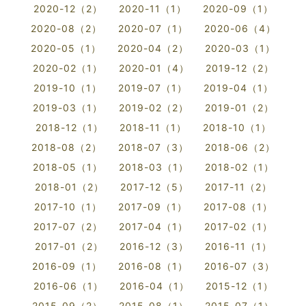
2020-12（2）
2020-11（1）
2020-09（1）
2020-08（2）
2020-07（1）
2020-06（4）
2020-05（1）
2020-04（2）
2020-03（1）
2020-02（1）
2020-01（4）
2019-12（2）
2019-10（1）
2019-07（1）
2019-04（1）
2019-03（1）
2019-02（2）
2019-01（2）
2018-12（1）
2018-11（1）
2018-10（1）
2018-08（2）
2018-07（3）
2018-06（2）
2018-05（1）
2018-03（1）
2018-02（1）
2018-01（2）
2017-12（5）
2017-11（2）
2017-10（1）
2017-09（1）
2017-08（1）
2017-07（2）
2017-04（1）
2017-02（1）
2017-01（2）
2016-12（3）
2016-11（1）
2016-09（1）
2016-08（1）
2016-07（3）
2016-06（1）
2016-04（1）
2015-12（1）
2015-09（2）
2015-08（1）
2015-07（1）