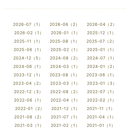
2026-07（1）
2026-06（2）
2026-04（2）
2026-02（1）
2026-01（1）
2025-12（1）
2025-11（1）
2025-08（1）
2025-07（2）
2025-06（1）
2025-02（1）
2025-01（1）
2024-12（5）
2024-08（2）
2024-07（1）
2024-06（1）
2024-03（1）
2024-01（2）
2023-12（1）
2023-08（1）
2023-06（1）
2023-04（2）
2023-03（1）
2023-01（3）
2022-12（3）
2022-08（2）
2022-07（1）
2022-06（1）
2022-04（1）
2022-02（1）
2022-01（2）
2021-12（1）
2021-11（1）
2021-08（2）
2021-07（1）
2021-04（1）
2021-03（1）
2021-02（1）
2021-01（1）