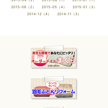
2015-06（2）
2015-05（4）
2015-01（3）
2014-12（4）
2014-11（3）