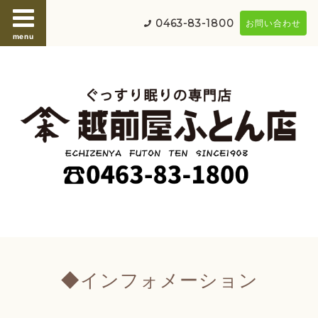
0463-83-1800
お問い合わせ
menu
◆インフォメーション