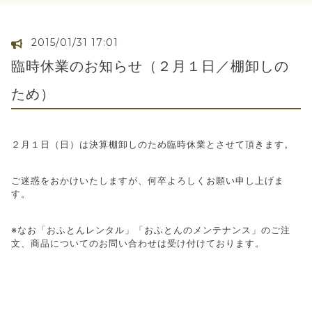
2015/01/31 17:01
臨時休業のお知らせ（２月１日／棚卸しの
ため）
２月１日（日）は決算棚卸しのため臨時休業とさせて頂きます。
ご迷惑をおかけいたしますが、何卒よろしくお願い申し上げま
す。
※なお「おふとんレンタル」「おふとんのメンテナンス」のご注
文、商品についてのお問い合わせは受け付けております。