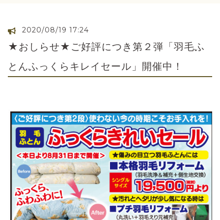
2020/08/19 17:24
★おしらせ★ご好評につき第２弾「羽毛ふ
とんふっくらキレイセール」開催中！