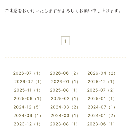
ご迷惑をおかけいたしますがよろしくお願い申し上げます。
1
2026-07（1）
2026-06（2）
2026-04（2）
2026-02（1）
2026-01（1）
2025-12（1）
2025-11（1）
2025-08（1）
2025-07（2）
2025-06（1）
2025-02（1）
2025-01（1）
2024-12（5）
2024-08（2）
2024-07（1）
2024-06（1）
2024-03（1）
2024-01（2）
2023-12（1）
2023-08（1）
2023-06（1）