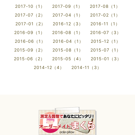
2017-10（1）
2017-09（1）
2017-08（1）
2017-07（2）
2017-04（1）
2017-02（1）
2017-01（2）
2016-12（3）
2016-11（1）
2016-09（1）
2016-08（1）
2016-07（3）
2016-06（1）
2016-04（1）
2015-12（1）
2015-09（2）
2015-08（1）
2015-07（1）
2015-06（2）
2015-05（4）
2015-01（3）
2014-12（4）
2014-11（3）