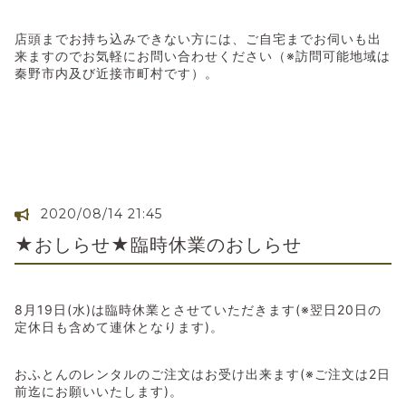
店頭までお持ち込みできない方には、ご自宅までお伺いも出
来ますのでお気軽にお問い合わせください（※訪問可能地域は
秦野市内及び近接市町村です）。
2020/08/14 21:45
★おしらせ★臨時休業のおしらせ
8月19日(水)は臨時休業とさせていただきます(※翌日20日の
定休日も含めて連休となります)。
おふとんのレンタルのご注文はお受け出来ます(※ご注文は2日
前迄にお願いいたします)。