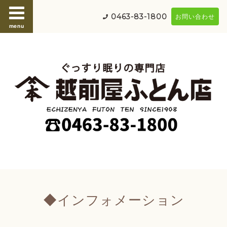
0463-83-1800
お問い合わせ
menu
◆インフォメーション