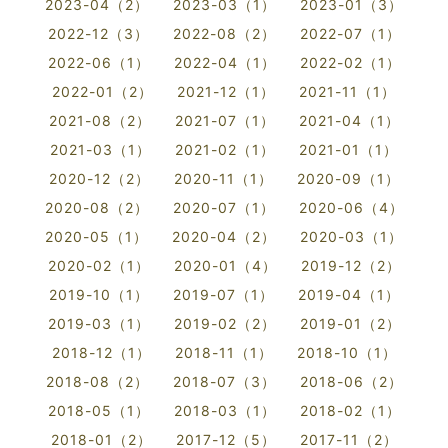
2023-04（2）
2023-03（1）
2023-01（3）
2022-12（3）
2022-08（2）
2022-07（1）
2022-06（1）
2022-04（1）
2022-02（1）
2022-01（2）
2021-12（1）
2021-11（1）
2021-08（2）
2021-07（1）
2021-04（1）
2021-03（1）
2021-02（1）
2021-01（1）
2020-12（2）
2020-11（1）
2020-09（1）
2020-08（2）
2020-07（1）
2020-06（4）
2020-05（1）
2020-04（2）
2020-03（1）
2020-02（1）
2020-01（4）
2019-12（2）
2019-10（1）
2019-07（1）
2019-04（1）
2019-03（1）
2019-02（2）
2019-01（2）
2018-12（1）
2018-11（1）
2018-10（1）
2018-08（2）
2018-07（3）
2018-06（2）
2018-05（1）
2018-03（1）
2018-02（1）
2018-01（2）
2017-12（5）
2017-11（2）