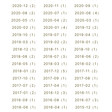
2020-12（2）
2020-11（1）
2020-09（1）
2020-08（2）
2020-07（1）
2020-06（4）
2020-05（1）
2020-04（2）
2020-03（1）
2020-02（1）
2020-01（4）
2019-12（2）
2019-10（1）
2019-07（1）
2019-04（1）
2019-03（1）
2019-02（2）
2019-01（2）
2018-12（1）
2018-11（1）
2018-10（1）
2018-08（2）
2018-07（3）
2018-06（2）
2018-05（1）
2018-03（1）
2018-02（1）
2018-01（2）
2017-12（5）
2017-11（2）
2017-10（1）
2017-09（1）
2017-08（1）
2017-07（2）
2017-04（1）
2017-02（1）
2017-01（2）
2016-12（3）
2016-11（1）
2016-09（1）
2016-08（1）
2016-07（3）
2016-06（1）
2016-04（1）
2015-12（1）