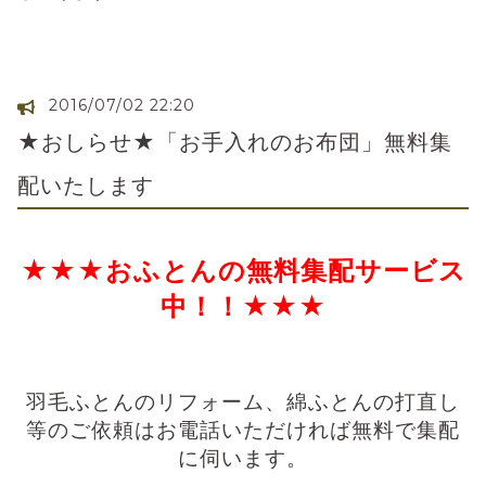
2016/07/02 22:20
★おしらせ★「お手入れのお布団」無料集
配いたします
★★★おふとんの無料集配サービス
中！！★★★
羽毛ふとんのリフォーム、綿ふとんの打直し
等のご依頼はお電話いただければ
無料で集配
に伺います。