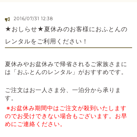
2016/07/31 12:38
★おしらせ★夏休みのお客様におふとんの
レンタルをご利用ください！
夏休みやお盆休みで帰省されるご家族さまに
は「おふとんのレンタル」がおすすめです。
ご注文はお一人さま分、一泊分から承りま
す。
※お盆休み期間中はご注文が殺到いたします
のでお受けできない場合もございます。お早
めにご連絡ください。