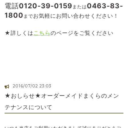
電話
0120-39-0159
0463-83-
または
1800
お気軽にお問い合わせください！
まで
★詳しくは
こちら
のページをご覧ください
2016/07/02 23:03
★おしらせ★オーダーメイドまくらのメン
テナンスについて