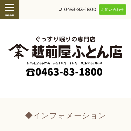
0463-83-1800
お問い合わせ
menu
◆インフォメーション