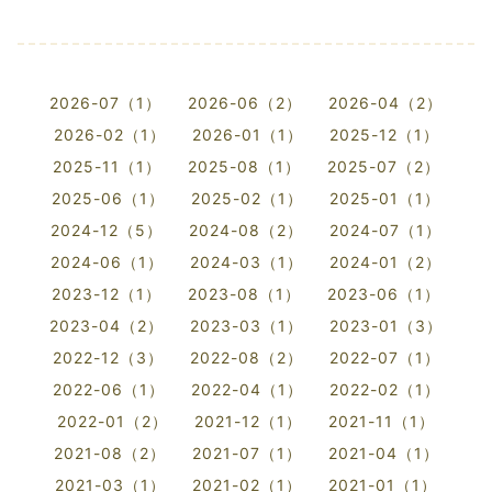
2026-07（1）
2026-06（2）
2026-04（2）
2026-02（1）
2026-01（1）
2025-12（1）
2025-11（1）
2025-08（1）
2025-07（2）
2025-06（1）
2025-02（1）
2025-01（1）
2024-12（5）
2024-08（2）
2024-07（1）
2024-06（1）
2024-03（1）
2024-01（2）
2023-12（1）
2023-08（1）
2023-06（1）
2023-04（2）
2023-03（1）
2023-01（3）
2022-12（3）
2022-08（2）
2022-07（1）
2022-06（1）
2022-04（1）
2022-02（1）
2022-01（2）
2021-12（1）
2021-11（1）
2021-08（2）
2021-07（1）
2021-04（1）
2021-03（1）
2021-02（1）
2021-01（1）