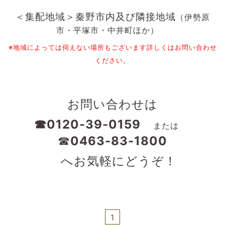
＜集配地域＞秦野市内及び隣接地域
（伊勢原
市・平塚市・中井町ほか）
※地域によっては伺えない場所もございます詳しくはお問い合わせ
ください。
お問い合わせは
☎︎0120-39-0159
または
☎︎
0463-83-1800
へお気軽にどうぞ！
1