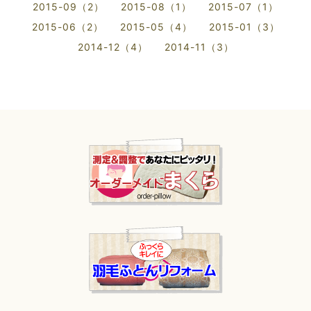
2015-09（2）
2015-08（1）
2015-07（1）
2015-06（2）
2015-05（4）
2015-01（3）
2014-12（4）
2014-11（3）