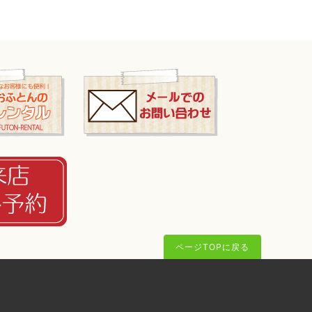
ページTOPに戻る