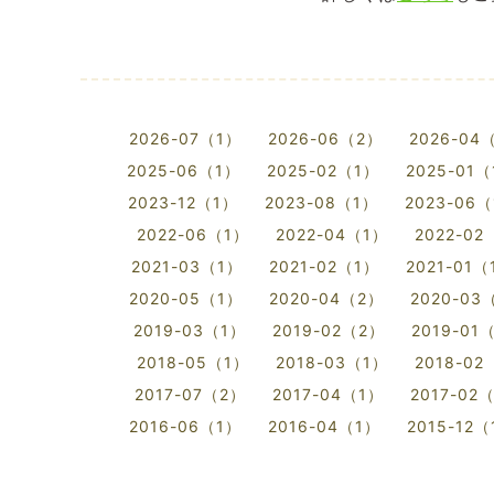
2026-07（1）
2026-06（2）
2026-04
2025-06（1）
2025-02（1）
2025-01
2023-12（1）
2023-08（1）
2023-06
2022-06（1）
2022-04（1）
2022-02
2021-03（1）
2021-02（1）
2021-01（
2020-05（1）
2020-04（2）
2020-03
2019-03（1）
2019-02（2）
2019-01
2018-05（1）
2018-03（1）
2018-02
2017-07（2）
2017-04（1）
2017-02
2016-06（1）
2016-04（1）
2015-12