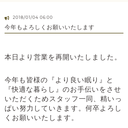
2018/01/04 06:00
今年もよろしくお願いいたします
本日より営業を再開いたしました。
今年も皆様の『より良い眠り』と
『快適な暮らし』のお手伝いをさせ
いただくためスタッフ一同、精いっ
ぱい努力していきます。何卒よろし
くお願いいたします。