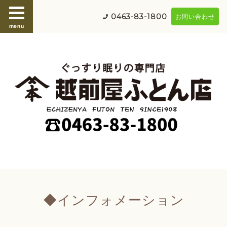
0463-83-1800
お問い合わせ
menu
◆インフォメーション