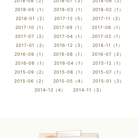
2018-08（2）
2018-07（3）
2018-06（2）
2018-05（1）
2018-03（1）
2018-02（1）
2018-01（2）
2017-12（5）
2017-11（2）
2017-10（1）
2017-09（1）
2017-08（1）
2017-07（2）
2017-04（1）
2017-02（1）
2017-01（2）
2016-12（3）
2016-11（1）
2016-09（1）
2016-08（1）
2016-07（3）
2016-06（1）
2016-04（1）
2015-12（1）
2015-09（2）
2015-08（1）
2015-07（1）
2015-06（2）
2015-05（4）
2015-01（3）
2014-12（4）
2014-11（3）