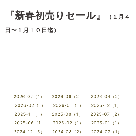
『新春初売りセール』
（１月４
日〜１月１０日迄）
2026-07（1）
2026-06（2）
2026-04（2）
2026-02（1）
2026-01（1）
2025-12（1）
2025-11（1）
2025-08（1）
2025-07（2）
2025-06（1）
2025-02（1）
2025-01（1）
2024-12（5）
2024-08（2）
2024-07（1）