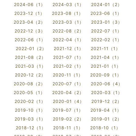
2024-06（1）
2024-03（1）
2024-01（2）
2023-12（1）
2023-08（1）
2023-06（1）
2023-04（2）
2023-03（1）
2023-01（3）
2022-12（3）
2022-08（2）
2022-07（1）
2022-06（1）
2022-04（1）
2022-02（1）
2022-01（2）
2021-12（1）
2021-11（1）
2021-08（2）
2021-07（1）
2021-04（1）
2021-03（1）
2021-02（1）
2021-01（1）
2020-12（2）
2020-11（1）
2020-09（1）
2020-08（2）
2020-07（1）
2020-06（4）
2020-05（1）
2020-04（2）
2020-03（1）
2020-02（1）
2020-01（4）
2019-12（2）
2019-10（1）
2019-07（1）
2019-04（1）
2019-03（1）
2019-02（2）
2019-01（2）
2018-12（1）
2018-11（1）
2018-10（1）