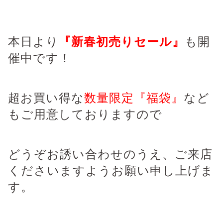
本日より
『新春初売りセール』
も開
催中です！
超お買い得な
数量限定『福袋』
など
もご用意しておりますので
どうぞお誘い合わせのうえ、ご来店
くださいますようお願い申し上げま
す。