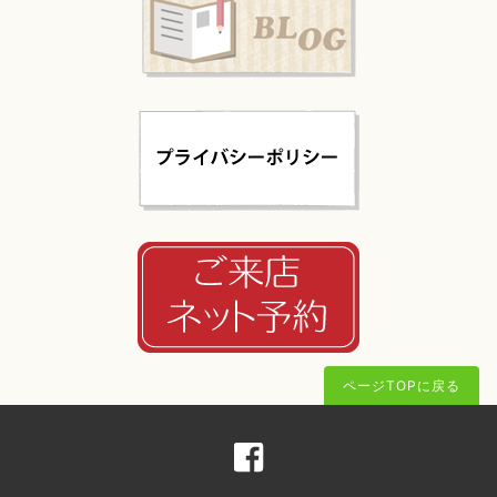
ページTOPに戻る