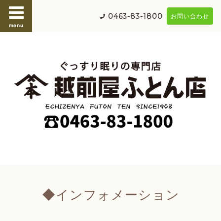
0463-83-1800
お問い合わせ
menu
◆インフォメーション