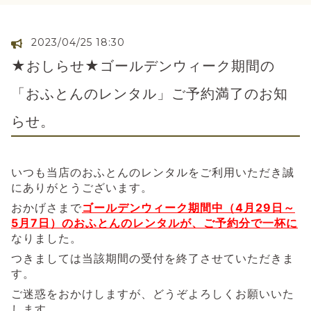
2023/04/25 18:30
★おしらせ★ゴールデンウィーク期間の
「おふとんのレンタル」ご予約満了のお知
らせ。
いつも当店のおふとんのレンタルをご利用いただき誠
にありがとうございます。
おかげさまで
ゴールデンウィーク期間中（4月29日～
5月7日）のおふとんのレンタルが、ご予約分で一杯に
なりました。
つきましては当該期間の受付を終了させていただきま
す。
ご迷惑をおかけしますが、どうぞよろしくお願いいた
します。