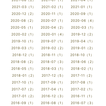
2021-03（1）
2021-02（1）
2021-01（1）
2020-12（2）
2020-11（1）
2020-09（1）
2020-08（2）
2020-07（1）
2020-06（4）
2020-05（1）
2020-04（2）
2020-03（1）
2020-02（1）
2020-01（4）
2019-12（2）
2019-10（1）
2019-07（1）
2019-04（1）
2019-03（1）
2019-02（2）
2019-01（2）
2018-12（1）
2018-11（1）
2018-10（1）
2018-08（2）
2018-07（3）
2018-06（2）
2018-05（1）
2018-03（1）
2018-02（1）
2018-01（2）
2017-12（5）
2017-11（2）
2017-10（1）
2017-09（1）
2017-08（1）
2017-07（2）
2017-04（1）
2017-02（1）
2017-01（2）
2016-12（3）
2016-11（1）
2016-09（1）
2016-08（1）
2016-07（3）