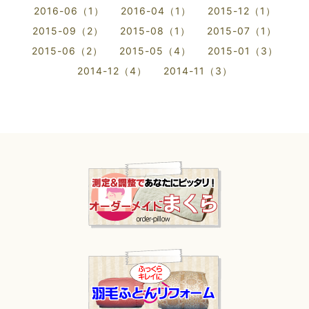
2016-06（1）
2016-04（1）
2015-12（1）
2015-09（2）
2015-08（1）
2015-07（1）
2015-06（2）
2015-05（4）
2015-01（3）
2014-12（4）
2014-11（3）