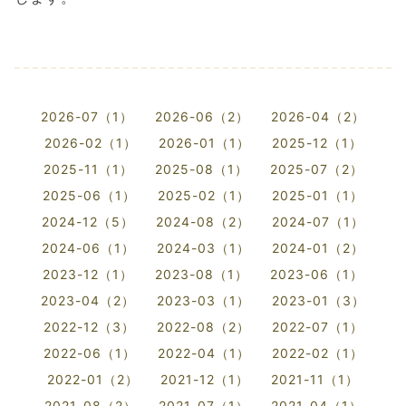
2026-07（1）
2026-06（2）
2026-04（2）
2026-02（1）
2026-01（1）
2025-12（1）
2025-11（1）
2025-08（1）
2025-07（2）
2025-06（1）
2025-02（1）
2025-01（1）
2024-12（5）
2024-08（2）
2024-07（1）
2024-06（1）
2024-03（1）
2024-01（2）
2023-12（1）
2023-08（1）
2023-06（1）
2023-04（2）
2023-03（1）
2023-01（3）
2022-12（3）
2022-08（2）
2022-07（1）
2022-06（1）
2022-04（1）
2022-02（1）
2022-01（2）
2021-12（1）
2021-11（1）
2021-08（2）
2021-07（1）
2021-04（1）