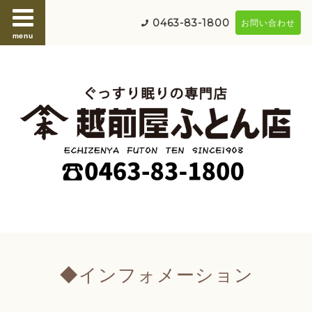
0463-83-1800
お問い合わせ
menu
◆インフォメーション