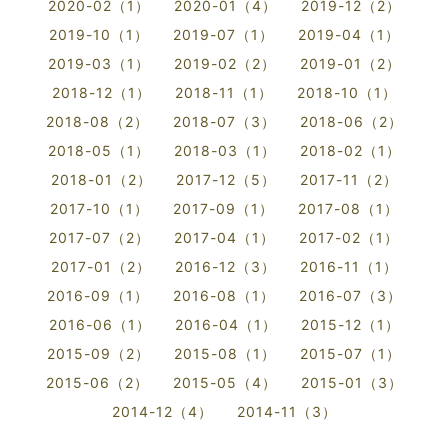
2020-02（1）
2020-01（4）
2019-12（2）
2019-10（1）
2019-07（1）
2019-04（1）
2019-03（1）
2019-02（2）
2019-01（2）
2018-12（1）
2018-11（1）
2018-10（1）
2018-08（2）
2018-07（3）
2018-06（2）
2018-05（1）
2018-03（1）
2018-02（1）
2018-01（2）
2017-12（5）
2017-11（2）
2017-10（1）
2017-09（1）
2017-08（1）
2017-07（2）
2017-04（1）
2017-02（1）
2017-01（2）
2016-12（3）
2016-11（1）
2016-09（1）
2016-08（1）
2016-07（3）
2016-06（1）
2016-04（1）
2015-12（1）
2015-09（2）
2015-08（1）
2015-07（1）
2015-06（2）
2015-05（4）
2015-01（3）
2014-12（4）
2014-11（3）