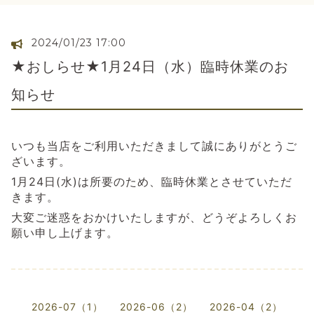
2024/01/23 17:00
★おしらせ★1月24日（水）臨時休業のお
知らせ
いつも当店をご利用いただきまして誠にありがとうご
ざいます。
1月24日(水)は所要のため、臨時休業とさせていただ
きます。
大変ご迷惑をおかけいたしますが、どうぞよろしくお
願い申し上げます。
2026-07（1）
2026-06（2）
2026-04（2）