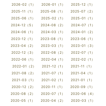
2026-02（1）
2026-01（1）
2025-12（1）
2025-11（1）
2025-08（1）
2025-07（2）
2025-06（1）
2025-02（1）
2025-01（1）
2024-12（5）
2024-08（2）
2024-07（1）
2024-06（1）
2024-03（1）
2024-01（2）
2023-12（1）
2023-08（1）
2023-06（1）
2023-04（2）
2023-03（1）
2023-01（3）
2022-12（3）
2022-08（2）
2022-07（1）
2022-06（1）
2022-04（1）
2022-02（1）
2022-01（2）
2021-12（1）
2021-11（1）
2021-08（2）
2021-07（1）
2021-04（1）
2021-03（1）
2021-02（1）
2021-01（1）
2020-12（2）
2020-11（1）
2020-09（1）
2020-08（2）
2020-07（1）
2020-06（4）
2020-05（1）
2020-04（2）
2020-03（1）