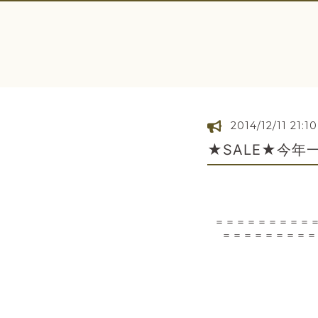
2014/12/11 21:10
★SALE★今年
＝＝＝＝＝＝＝＝＝＝
＝＝＝＝＝＝＝＝＝