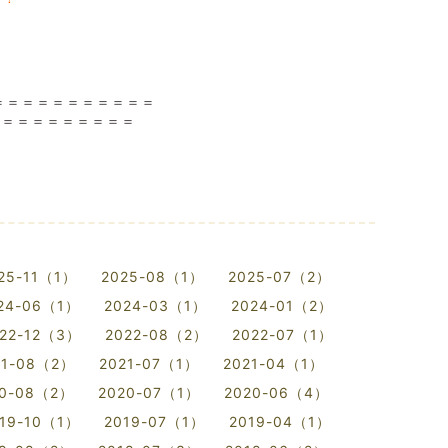
＝＝＝＝＝＝＝＝＝＝＝
＝＝＝＝＝＝＝＝＝＝
25-11（1）
2025-08（1）
2025-07（2）
24-06（1）
2024-03（1）
2024-01（2）
22-12（3）
2022-08（2）
2022-07（1）
21-08（2）
2021-07（1）
2021-04（1）
20-08（2）
2020-07（1）
2020-06（4）
19-10（1）
2019-07（1）
2019-04（1）