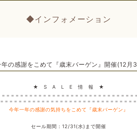
◆インフォメーション
一年の感謝をこめて『歳末バーゲン』開催(12月3
★ S A L E 情 報 ★
＝＝＝＝＝＝＝＝＝＝＝＝＝＝＝＝＝＝＝＝＝＝＝＝＝＝＝＝＝
＝＝＝＝＝＝＝＝＝＝＝＝＝＝＝＝＝＝＝＝＝＝＝＝＝＝＝＝＝
今年一年の感謝の気持ちをこめて『歳末バーゲン』
セール期間：12/31(水)まで開催