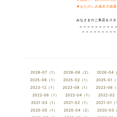
★おたのしみ歳末大抽選会
みなさまのご来店をスタ
＝＝＝＝＝＝＝＝＝＝
＝＝＝＝＝＝＝＝＝
2026-07（1）
2026-06（2）
2026-04
2025-06（1）
2025-02（1）
2025-01
2023-12（1）
2023-08（1）
2023-06
2022-06（1）
2022-04（1）
2022-02
2021-03（1）
2021-02（1）
2021-01（
2020-05（1）
2020-04（2）
2020-03