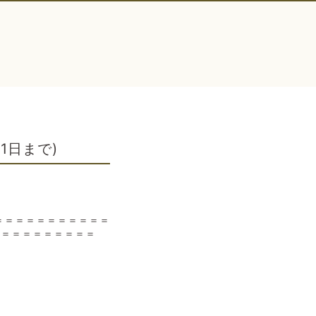
1日まで)
＝＝＝＝＝＝＝＝＝＝＝
＝＝＝＝＝＝＝＝＝＝