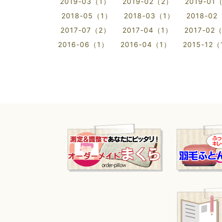
2019-03（1）
2019-02（2）
2019-01
2018-05（1）
2018-03（1）
2018-02
2017-07（2）
2017-04（1）
2017-02
2016-06（1）
2016-04（1）
2015-12