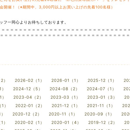
開催！（※期間中、3,000円以上お買い上げの先着100名様）
ッフ一同心よりお待ちしております。
＝＝＝＝＝＝＝＝＝＝＝＝＝＝＝＝＝＝＝＝＝＝＝＝＝＝＝＝＝
＝＝＝＝＝＝＝＝＝＝＝＝＝＝＝＝＝＝＝＝＝＝＝＝＝＝＝＝＝
（2）
2026-02（1）
2026-01（1）
2025-12（1）
20
（1）
2024-12（5）
2024-08（2）
2024-07（1）
20
（1）
2023-04（2）
2023-03（1）
2023-01（3）
20
（1）
2022-01（2）
2021-12（1）
2021-11（1）
20
1）
2020-12（2）
2020-11（1）
2020-09（1）
20
（1）
2020-02（1）
2020-01（4）
2019-12（2）
20