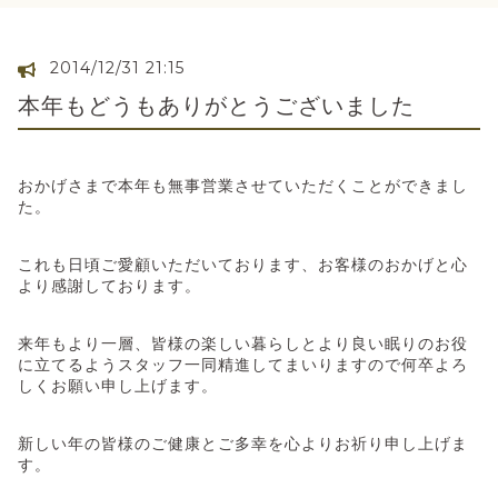
2014/12/31 21:15
本年もどうもありがとうございました
おかげさまで本年も無事営業させていただくことができまし
た。
これも日頃ご愛顧いただいております、お客様のおかげと心
より感謝しております。
来年もより一層、皆様の楽しい暮らしとより良い眠りのお役
に立てるようスタッフ一同精進してまいりますので何卒よろ
しくお願い申し上げます。
新しい年の皆様のご健康とご多幸を心よりお祈り申し上げま
す。