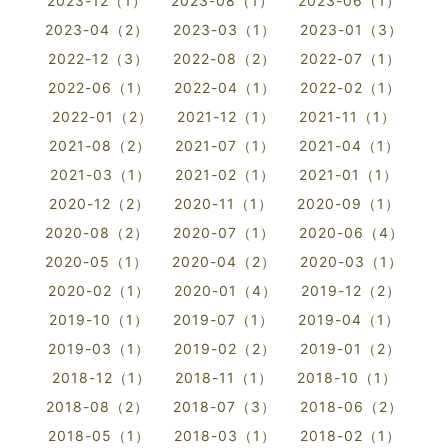
2023-12（1）
2023-08（1）
2023-06（1）
2023-04（2）
2023-03（1）
2023-01（3）
2022-12（3）
2022-08（2）
2022-07（1）
2022-06（1）
2022-04（1）
2022-02（1）
2022-01（2）
2021-12（1）
2021-11（1）
2021-08（2）
2021-07（1）
2021-04（1）
2021-03（1）
2021-02（1）
2021-01（1）
2020-12（2）
2020-11（1）
2020-09（1）
2020-08（2）
2020-07（1）
2020-06（4）
2020-05（1）
2020-04（2）
2020-03（1）
2020-02（1）
2020-01（4）
2019-12（2）
2019-10（1）
2019-07（1）
2019-04（1）
2019-03（1）
2019-02（2）
2019-01（2）
2018-12（1）
2018-11（1）
2018-10（1）
2018-08（2）
2018-07（3）
2018-06（2）
2018-05（1）
2018-03（1）
2018-02（1）