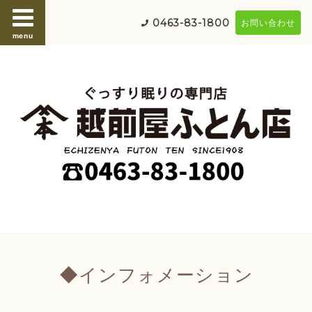
0463-83-1800
お問い合わせ
menu
◆インフォメーション