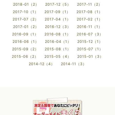
2018-01（2）
2017-12（5）
2017-11（2）
2017-10（1）
2017-09（1）
2017-08（1）
2017-07（2）
2017-04（1）
2017-02（1）
2017-01（2）
2016-12（3）
2016-11（1）
2016-09（1）
2016-08（1）
2016-07（3）
2016-06（1）
2016-04（1）
2015-12（1）
2015-09（2）
2015-08（1）
2015-07（1）
2015-06（2）
2015-05（4）
2015-01（3）
2014-12（4）
2014-11（3）