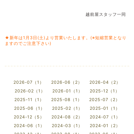
越前屋スタッフ一同
★新年は1月3日(土)より営業いたします。(※短縮営業となり
ますのでご注意下さい)
2026-07（1）
2026-06（2）
2026-04（2）
2026-02（1）
2026-01（1）
2025-12（1）
2025-11（1）
2025-08（1）
2025-07（2）
2025-06（1）
2025-02（1）
2025-01（1）
2024-12（5）
2024-08（2）
2024-07（1）
2024-06（1）
2024-03（1）
2024-01（2）