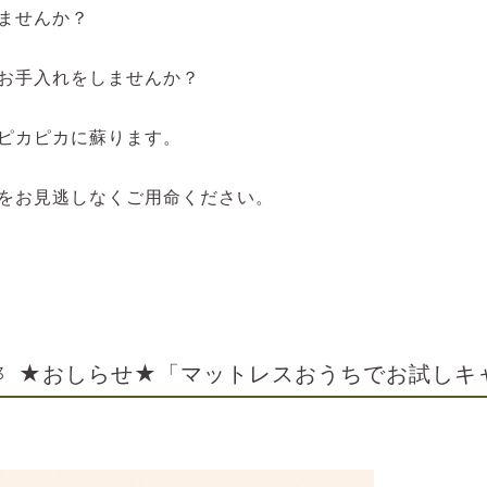
ませんか？
お手入れをしませんか？
ピカピカに蘇ります。
をお見逃しなくご用命ください。
★おしらせ★「マットレスおうちでお試しキ
3