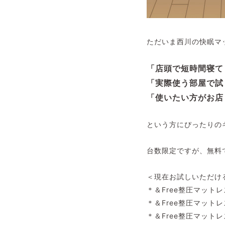
ただいま西川の快眠マ
「店頭で短時間寝て
「実際使う部屋で試
「使いたい方がお店
という方にぴったりの
台数限定ですが、無料
＜現在お試しいただけ
＊＆Free整圧マット
＊＆Free整圧マット
＊＆Free整圧マット