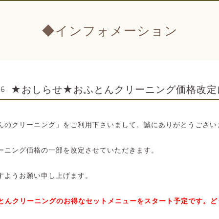
◆インフォメーション
★おしらせ★おふとんクリーニング価格改定
26
んのクリーニング」をご利用下さいまして、誠にありがとうござい
ーニング価格の一部を改定させていただきます。
すようお願い申し上げます。
とんクリーニングのお得なセットメニューをスタート予定です。ど