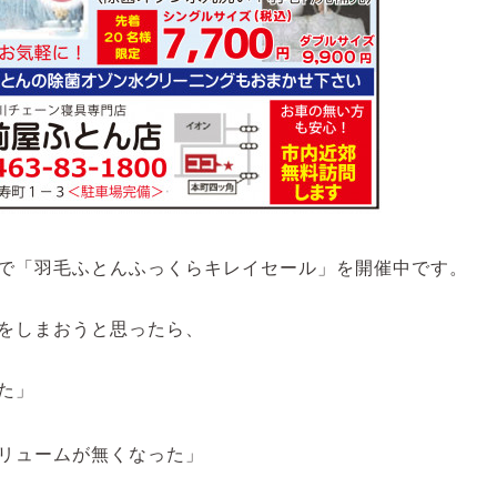
で「羽毛ふとんふっくらキレイセール」を開催中です。
をしまおうと思ったら、
た」
リュームが無くなった」