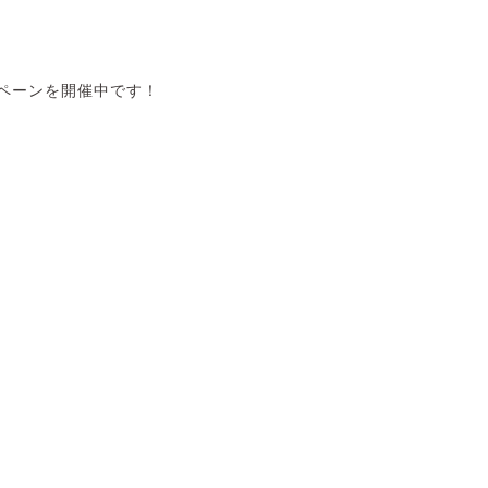
ペーンを開催中です！