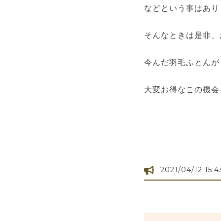
などという事はあり
そんなときは是非、
今んだ羽毛ふとんが
大変お得なこの機会
2021/04/12 15:4